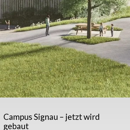
Campus Signau – jetzt wird
gebaut