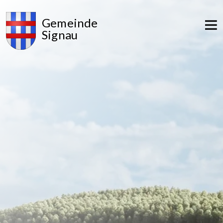
Gemeinde
Signau