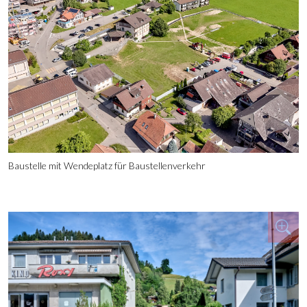
Baustelle mit Wendeplatz für Baustellenverkehr