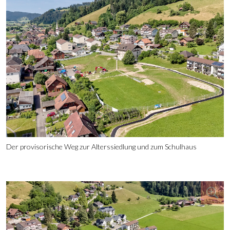
Der provisorische Weg zur Alterssiedlung und zum Schulhaus