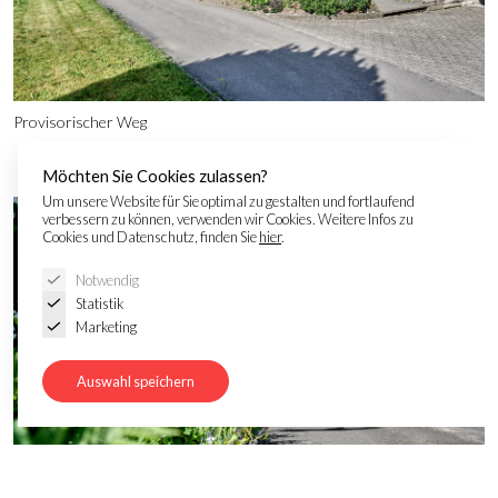
Provisorischer Weg
Möchten Sie Cookies zulassen?
Um unsere Website für Sie optimal zu gestalten und fortlaufend
verbessern zu können, verwenden wir Cookies. Weitere Infos zu
Cookies und Datenschutz, finden Sie
hier
.
Notwendig
Statistik
Marketing
Auswahl speichern