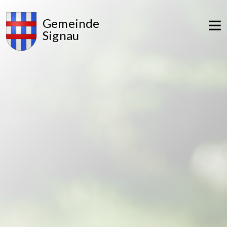
Gemeinde
Signau