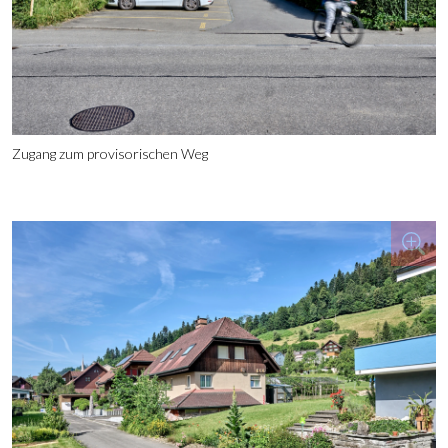
Zugang zum provisorischen Weg