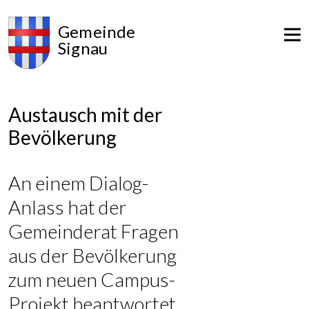
Gemeinde
Signau
Austausch mit der
Bevölkerung
An einem Dialog-
Anlass hat der
Gemeinderat Fragen
aus der Bevölkerung
zum neuen Campus-
Projekt beantwortet